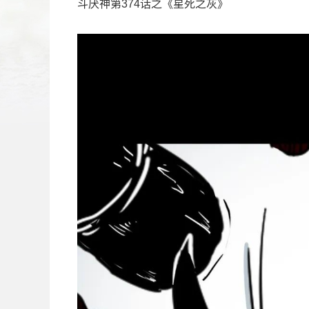
斗厌神第374话之《星死之灰》